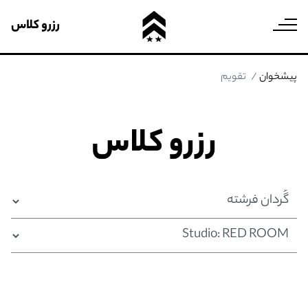
رزرو کلاس
پیشخوان
تقویم
رزرو کلاس