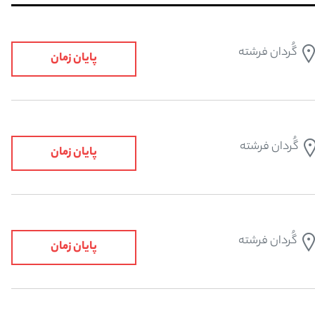
گُردان فرشته
پایان زمان
گُردان فرشته
پایان زمان
گُردان فرشته
پایان زمان