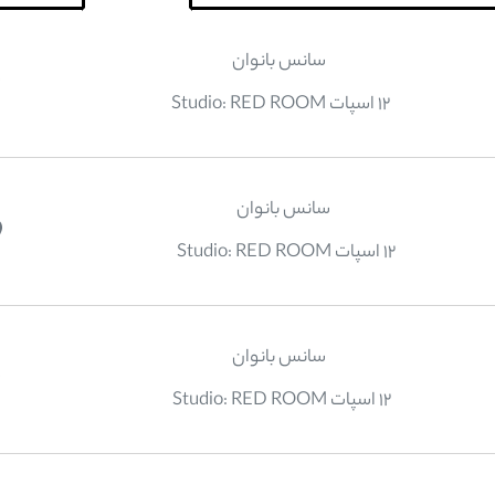
سانس بانوان
12 اسپات Studio: RED ROOM
سانس بانوان
12 اسپات Studio: RED ROOM
سانس بانوان
12 اسپات Studio: RED ROOM