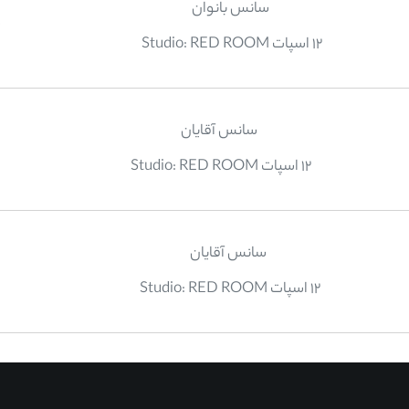
سانس بانوان
12 اسپات Studio: RED ROOM
سانس آقایان
12 اسپات Studio: RED ROOM
سانس آقایان
12 اسپات Studio: RED ROOM