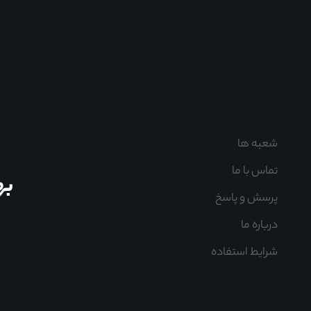
شعبه ها
تماس با ما
به
پرسش و پاسخ
درباره ما
شرایط استفاده