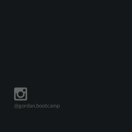
@gordan.bootcamp