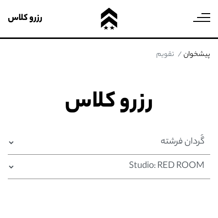
رزرو کلاس
پیشخوان
تقویم
رزرو کلاس